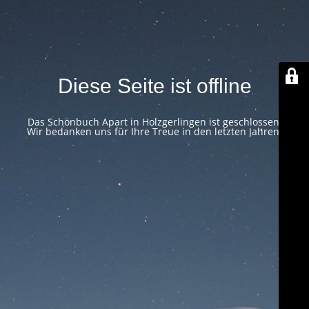
Diese Seite ist offline
Das Schönbuch Apart in Holzgerlingen ist geschlossen.
Wir bedanken uns für Ihre Treue in den letzten Jahren!